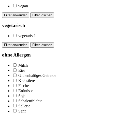
vegan
vegetarisch
vegetarisch
ohne Allergen
Milch
Eier
Glutenhaltiges Getreide
Krebstiere
Fische
Erdnüsse
Soja
Schalenfrüchte
Sellerie
Senf