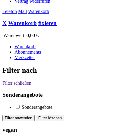
Vertrag widerrufen
Telefon
Mail
Warenkorb
X
Warenkorb
fixieren
Warenwert
0,00 €
Warenkorb
Abonnements
Merkzettel
Filter nach
Filter schließen
Sonderangebote
Sonderangebote
vegan