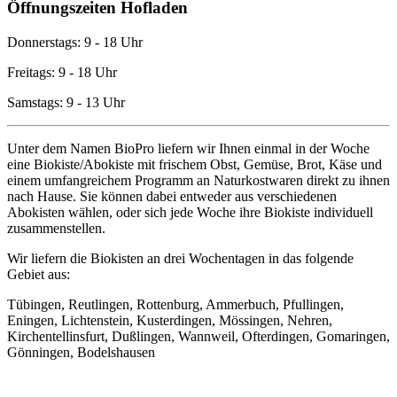
Öffnungszeiten Hofladen
Donnerstags: 9 - 18 Uhr
Freitags: 9 - 18 Uhr
Samstags: 9 - 13 Uhr
Unter dem Namen BioPro liefern wir Ihnen einmal in der Woche
eine Biokiste/Abokiste mit frischem Obst, Gemüse, Brot, Käse und
einem umfangreichem Programm an Naturkostwaren direkt zu ihnen
nach Hause. Sie können dabei entweder aus verschiedenen
Abokisten wählen, oder sich jede Woche ihre Biokiste individuell
zusammenstellen.
Wir liefern die Biokisten an drei Wochentagen in das folgende
Gebiet aus:
Tübingen, Reutlingen, Rottenburg, Ammerbuch, Pfullingen,
Eningen, Lichtenstein, Kusterdingen, Mössingen, Nehren,
Kirchentellinsfurt, Dußlingen, Wannweil, Ofterdingen, Gomaringen,
Gönningen, Bodelshausen