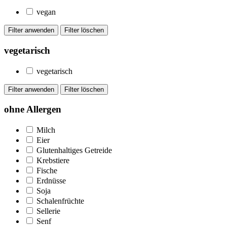
vegan
vegetarisch
vegetarisch
ohne Allergen
Milch
Eier
Glutenhaltiges Getreide
Krebstiere
Fische
Erdnüsse
Soja
Schalenfrüchte
Sellerie
Senf