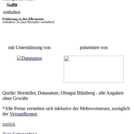
Sulfit
enthalten
Erklärung zu den Allergenen
enthalten: Ja (laut Rezeptur enthalten)
mit Unterstützung von
präsentiert von
Quelle: Hersteller, Datanature, Obstgut Bläsiberg - alle Angaben
ohne Gewähr
*Alle Preise verstehen sich inklusive der Mehrwertsteuer, zuzüglich
der
Versandkosten
zurück