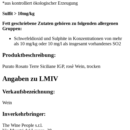
*aus kontrolliert ökologischer Erzeugung
Sulfit > 10mg/kg
Fett geschriebene Zutaten gehören zu folgenden allergenen
Gruppen:
Schwefeldioxid und Sulphite in Konzentrationen von mehr
als 10 mg/kg oder 10 mg/l als insgesamt vorhandenes SO2
Produktbeschreibung:
Purato Rosato Terre Siciliane IGP, rosè Wein, trocken
Angaben zu LMIV
Verkaufsbezeichnung:
Wein
Inverkehrbringer:
The Wine People s.r.l.