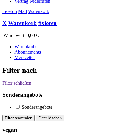
Vertrag widerrufen
Telefon
Mail
Warenkorb
X
Warenkorb
fixieren
Warenwert
0,00 €
Warenkorb
Abonnements
Merkzettel
Filter nach
Filter schließen
Sonderangebote
Sonderangebote
vegan