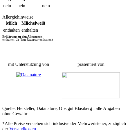
nein
nein
nein
Allergiehinweise
Milch
Milcheiweiß
enthalten
enthalten
Erklärung zu den Allergenen
enthalten: Ja (laut Rezeptur enthalten)
mit Unterstützung von
präsentiert von
Quelle: Hersteller, Datanature, Obstgut Bläsiberg - alle Angaben
ohne Gewähr
*Alle Preise verstehen sich inklusive der Mehrwertsteuer, zuzüglich
der
Versandkosten