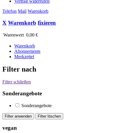
Vertrag widerrufen
Telefon
Mail
Warenkorb
X
Warenkorb
fixieren
Warenwert
0,00 €
Warenkorb
Abonnements
Merkzettel
Filter nach
Filter schließen
Sonderangebote
Sonderangebote
vegan