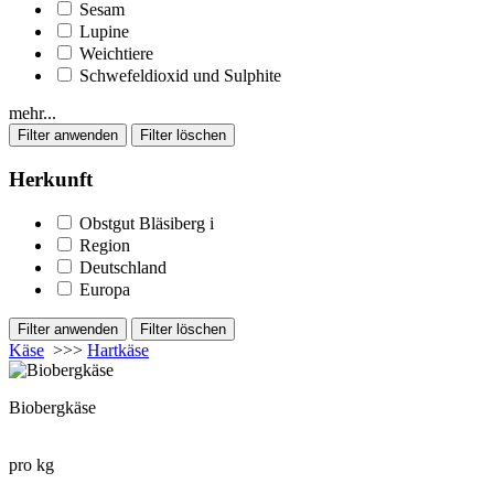
Sesam
Lupine
Weichtiere
Schwefeldioxid und Sulphite
mehr...
Herkunft
Obstgut Bläsiberg
i
Region
Deutschland
Europa
Käse
>>>
Hartkäse
Biobergkäse
pro kg