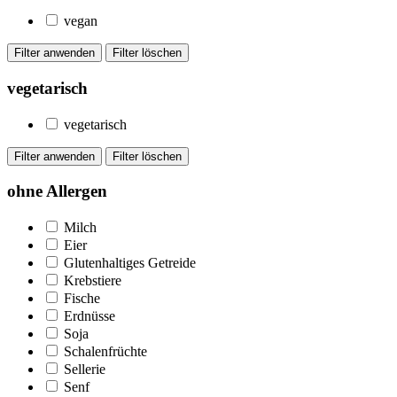
vegan
vegetarisch
vegetarisch
ohne Allergen
Milch
Eier
Glutenhaltiges Getreide
Krebstiere
Fische
Erdnüsse
Soja
Schalenfrüchte
Sellerie
Senf