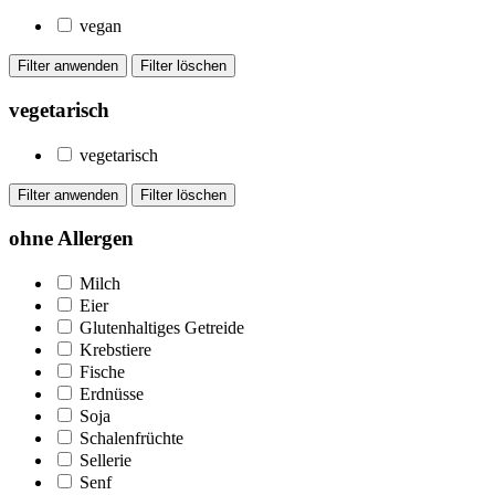
vegan
vegetarisch
vegetarisch
ohne Allergen
Milch
Eier
Glutenhaltiges Getreide
Krebstiere
Fische
Erdnüsse
Soja
Schalenfrüchte
Sellerie
Senf