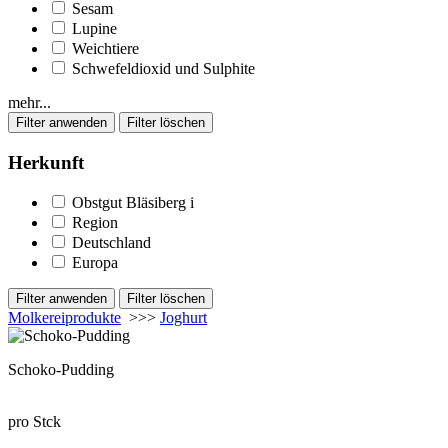
Sesam
Lupine
Weichtiere
Schwefeldioxid und Sulphite
mehr...
Herkunft
Obstgut Bläsiberg
i
Region
Deutschland
Europa
Molkereiprodukte
>>>
Joghurt
Schoko-Pudding
pro Stck