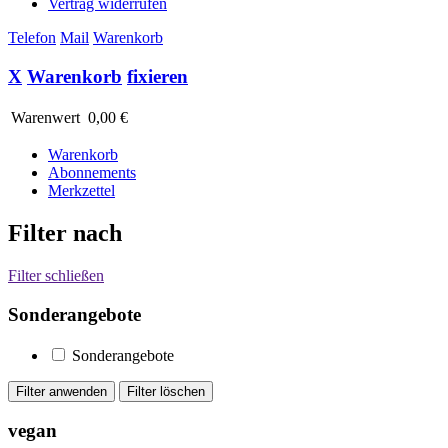
Vertrag widerrufen
Telefon
Mail
Warenkorb
X
Warenkorb
fixieren
Warenwert
0,00 €
Warenkorb
Abonnements
Merkzettel
Filter nach
Filter schließen
Sonderangebote
Sonderangebote
vegan