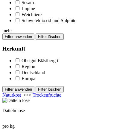
Sesam
Lupine
Weichtiere
Schwefeldioxid und Sulphite
mehr...
Herkunft
Obstgut Bläsiberg
i
Region
Deutschland
Europa
Naturkost
>>>
Trockenfrüchte
Datteln lose
pro kg