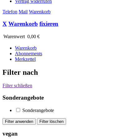
Vertrag widerrufen
Telefon
Mail
Warenkorb
X
Warenkorb
fixieren
Warenwert
0,00 €
Warenkorb
Abonnements
Merkzettel
Filter nach
Filter schließen
Sonderangebote
Sonderangebote
vegan