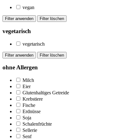
vegan
vegetarisch
vegetarisch
ohne Allergen
Milch
Eier
Glutenhaltiges Getreide
Krebstiere
Fische
Erdnüsse
Soja
Schalenfrüchte
Sellerie
Senf