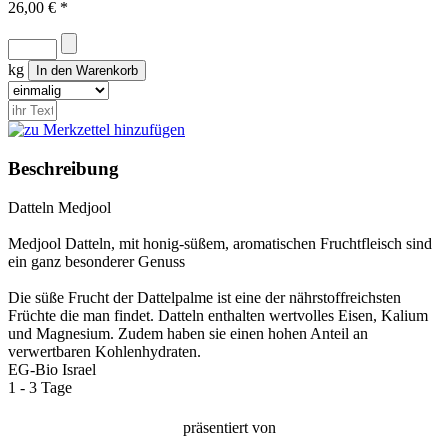
26,00 € *
kg
Beschreibung
Datteln Medjool
Medjool Datteln, mit honig-süßem, aromatischen Fruchtfleisch sind
ein ganz besonderer Genuss
Die süße Frucht der Dattelpalme ist eine der nährstoffreichsten
Früchte die man findet. Datteln enthalten wertvolles Eisen, Kalium
und Magnesium. Zudem haben sie einen hohen Anteil an
verwertbaren Kohlenhydraten.
EG-Bio
Israel
1 - 3 Tage
präsentiert von