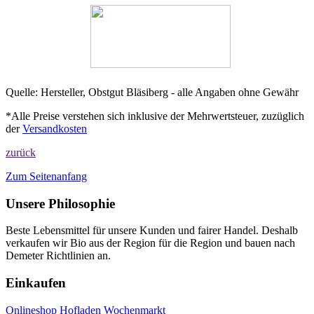
Quelle: Hersteller, Obstgut Bläsiberg - alle Angaben ohne Gewähr
*Alle Preise verstehen sich inklusive der Mehrwertsteuer, zuzüglich
der
Versandkosten
zurück
Zum Seitenanfang
Unsere Philosophie
Beste Lebensmittel für unsere Kunden und fairer Handel. Deshalb
verkaufen wir Bio aus der Region für die Region und bauen nach
Demeter Richtlinien an.
Einkaufen
Onlineshop
Hofladen
Wochenmarkt