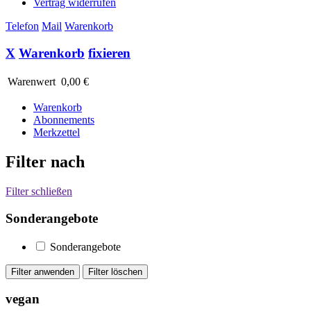
Vertrag widerrufen
Telefon
Mail
Warenkorb
X
Warenkorb
fixieren
Warenwert
0,00 €
Warenkorb
Abonnements
Merkzettel
Filter nach
Filter schließen
Sonderangebote
Sonderangebote
vegan