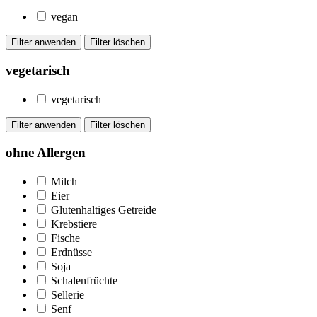
vegan
vegetarisch
vegetarisch
ohne Allergen
Milch
Eier
Glutenhaltiges Getreide
Krebstiere
Fische
Erdnüsse
Soja
Schalenfrüchte
Sellerie
Senf