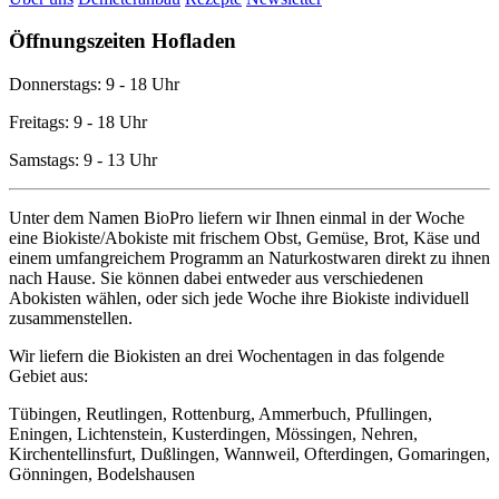
Öffnungszeiten Hofladen
Donnerstags: 9 - 18 Uhr
Freitags: 9 - 18 Uhr
Samstags: 9 - 13 Uhr
Unter dem Namen BioPro liefern wir Ihnen einmal in der Woche
eine Biokiste/Abokiste mit frischem Obst, Gemüse, Brot, Käse und
einem umfangreichem Programm an Naturkostwaren direkt zu ihnen
nach Hause. Sie können dabei entweder aus verschiedenen
Abokisten wählen, oder sich jede Woche ihre Biokiste individuell
zusammenstellen.
Wir liefern die Biokisten an drei Wochentagen in das folgende
Gebiet aus:
Tübingen, Reutlingen, Rottenburg, Ammerbuch, Pfullingen,
Eningen, Lichtenstein, Kusterdingen, Mössingen, Nehren,
Kirchentellinsfurt, Dußlingen, Wannweil, Ofterdingen, Gomaringen,
Gönningen, Bodelshausen