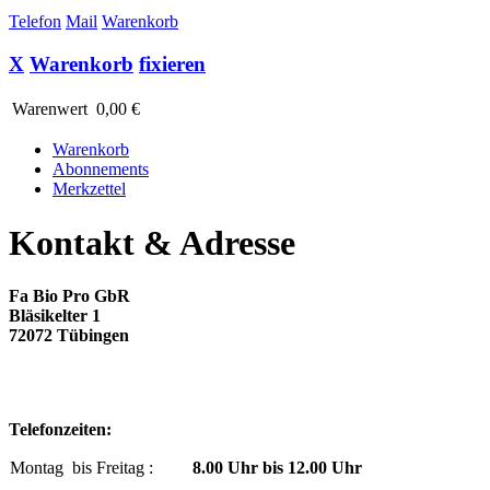
Telefon
Mail
Warenkorb
X
Warenkorb
fixieren
Warenwert
0,00 €
Warenkorb
Abonnements
Merkzettel
Kontakt & Adresse
Fa Bio Pro GbR
Bläsikelter 1
72072 Tübingen
Telefonzeiten:
Montag bis Freitag :
8.00 Uhr bis 12.00 Uhr