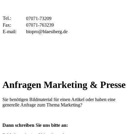
Tel.:
07071-73209
Fax:
07071-763239
E-mail:
biopro@blaesiberg.de
Anfragen Marketing & Presse
Sie benötigen Bildmaterial für einen Artikel oder haben eine
generelle Anfrage zum Thema Marketing?
Dann schreiben Sie uns bitte an: