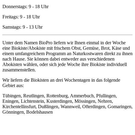
Donnerstags: 9 - 18 Uhr
Freitags: 9 - 18 Uhr
Samstags: 9 - 13 Uhr
Unter dem Namen BioPro liefern wir Ihnen einmal in der Woche
eine Biokiste/Abokiste mit frischem Obst, Gemüse, Brot, Käse und
einem umfangreichem Programm an Naturkostwaren direkt zu ihnen
nach Hause. Sie können dabei entweder aus verschiedenen
Abokisten wählen, oder sich jede Woche ihre Biokiste individuell
zusammenstellen.
Wir liefern die Biokisten an drei Wochentagen in das folgende
Gebiet aus:
Tübingen, Reutlingen, Rottenburg, Ammerbuch, Pfullingen,
Eningen, Lichtenstein, Kusterdingen, Mössingen, Nehren,
Kirchentellinsfurt, Dußlingen, Wannweil, Ofterdingen, Gomaringen,
Gönningen, Bodelshausen