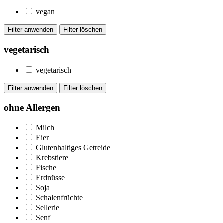
vegan
vegetarisch
vegetarisch
ohne Allergen
Milch
Eier
Glutenhaltiges Getreide
Krebstiere
Fische
Erdnüsse
Soja
Schalenfrüchte
Sellerie
Senf