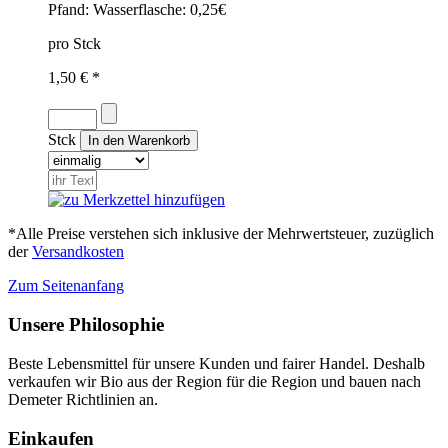
Pfand:
Wasserflasche: 0,25€
pro Stck
1,50 € *
Stck
*Alle Preise verstehen sich inklusive der Mehrwertsteuer, zuzüglich
der
Versandkosten
Zum Seitenanfang
Unsere Philosophie
Beste Lebensmittel für unsere Kunden und fairer Handel. Deshalb
verkaufen wir Bio aus der Region für die Region und bauen nach
Demeter Richtlinien an.
Einkaufen