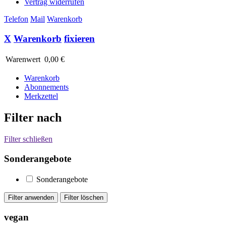
Vertrag widerrufen
Telefon
Mail
Warenkorb
X
Warenkorb
fixieren
Warenwert
0,00 €
Warenkorb
Abonnements
Merkzettel
Filter nach
Filter schließen
Sonderangebote
Sonderangebote
vegan