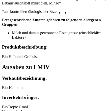
Labaustauschstoff mikrobiell, Minze*
*aus kontrolliert ökologischer Erzeugung
Fett geschriebene Zutaten gehören zu folgenden allergenen
Gruppen:
Milch und daraus gewonnene Erzeugnisse (einschließlich
Laktose)
Produktbeschreibung:
Bio Halloumi Grillkäse
Angaben zu LMIV
Verkaufsbezeichnung:
Bio-Halloumi
Inverkehrbringer:
BioTropic GmbH