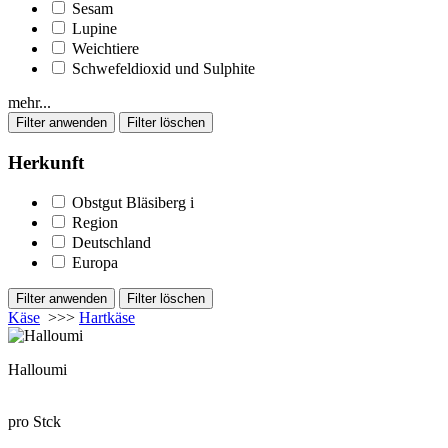
Sesam
Lupine
Weichtiere
Schwefeldioxid und Sulphite
mehr...
Herkunft
Obstgut Bläsiberg
i
Region
Deutschland
Europa
Käse
>>>
Hartkäse
Halloumi
pro Stck