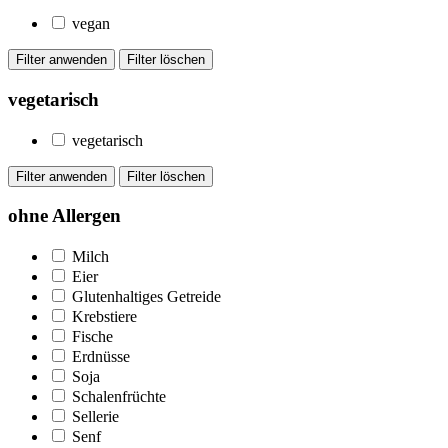
vegan
vegetarisch
vegetarisch
ohne Allergen
Milch
Eier
Glutenhaltiges Getreide
Krebstiere
Fische
Erdnüsse
Soja
Schalenfrüchte
Sellerie
Senf