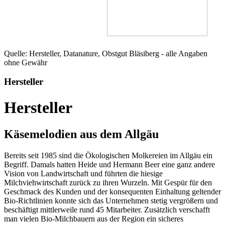
Quelle: Hersteller, Datanature, Obstgut Bläsiberg - alle Angaben
ohne Gewähr
Hersteller
Hersteller
Käsemelodien aus dem Allgäu
Bereits seit 1985 sind die Ökologischen Molkereien im Allgäu ein
Begriff. Damals hatten Heide und Hermann Beer eine ganz andere
Vision von Landwirtschaft und führten die hiesige
Milchviehwirtschaft zurück zu ihren Wurzeln. Mit Gespür für den
Geschmack des Kunden und der konsequenten Einhaltung geltender
Bio-Richtlinien konnte sich das Unternehmen stetig vergrößern und
beschäftigt mittlerweile rund 45 Mitarbeiter. Zusätzlich verschafft
man vielen Bio-Milchbauern aus der Region ein sicheres