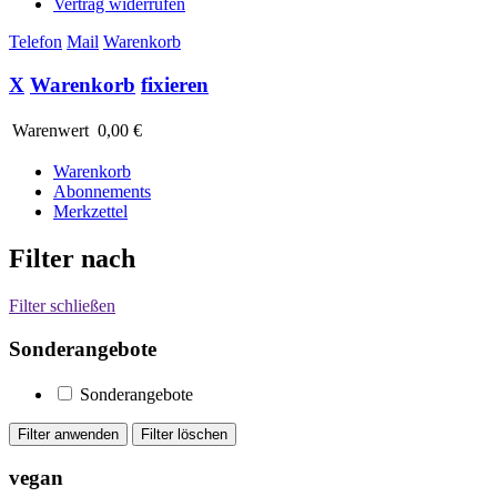
Vertrag widerrufen
Telefon
Mail
Warenkorb
X
Warenkorb
fixieren
Warenwert
0,00 €
Warenkorb
Abonnements
Merkzettel
Filter nach
Filter schließen
Sonderangebote
Sonderangebote
vegan