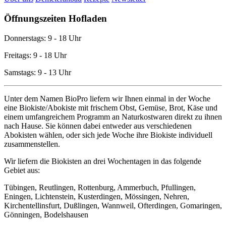
Öffnungszeiten Hofladen
Donnerstags: 9 - 18 Uhr
Freitags: 9 - 18 Uhr
Samstags: 9 - 13 Uhr
Unter dem Namen BioPro liefern wir Ihnen einmal in der Woche
eine Biokiste/Abokiste mit frischem Obst, Gemüse, Brot, Käse und
einem umfangreichem Programm an Naturkostwaren direkt zu ihnen
nach Hause. Sie können dabei entweder aus verschiedenen
Abokisten wählen, oder sich jede Woche ihre Biokiste individuell
zusammenstellen.
Wir liefern die Biokisten an drei Wochentagen in das folgende
Gebiet aus:
Tübingen, Reutlingen, Rottenburg, Ammerbuch, Pfullingen,
Eningen, Lichtenstein, Kusterdingen, Mössingen, Nehren,
Kirchentellinsfurt, Dußlingen, Wannweil, Ofterdingen, Gomaringen,
Gönningen, Bodelshausen