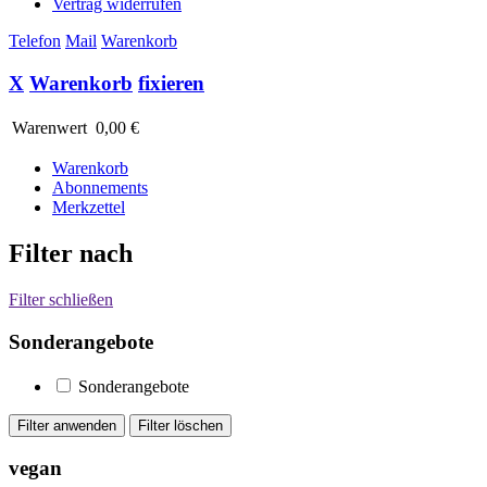
Vertrag widerrufen
Telefon
Mail
Warenkorb
X
Warenkorb
fixieren
Warenwert
0,00 €
Warenkorb
Abonnements
Merkzettel
Filter nach
Filter schließen
Sonderangebote
Sonderangebote
vegan