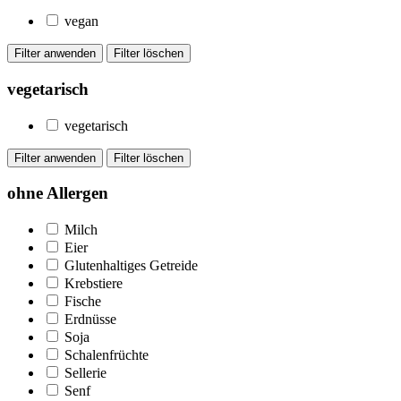
vegan
vegetarisch
vegetarisch
ohne Allergen
Milch
Eier
Glutenhaltiges Getreide
Krebstiere
Fische
Erdnüsse
Soja
Schalenfrüchte
Sellerie
Senf